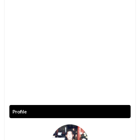
Profile